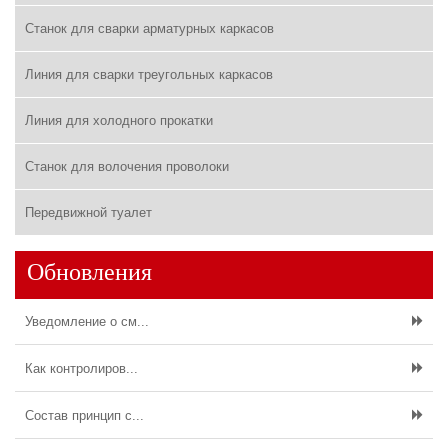
Станок для сварки арматурных каркасов
Линия для сварки треугольных каркасов
Линия для холодного прокатки
Станок для волочения проволоки
Передвижной туалет
Обновления
Уведомление о см...
Как контролиров...
Состав принцип с...