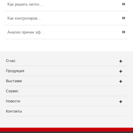
Как решить неточ...
Как контролиров...
Анализ причин эф...
О нас
Продукция
Выставки
Сервис
Новости
Контакты