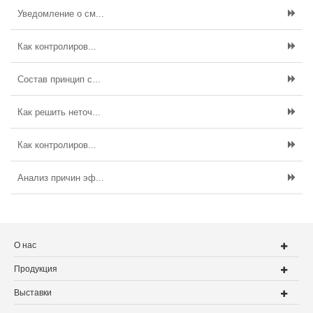
Уведомление о см...
Как контролиров...
Состав принцип с...
Как решить неточ...
Как контролиров...
Анализ причин эф...
О нас
Продукция
Выставки