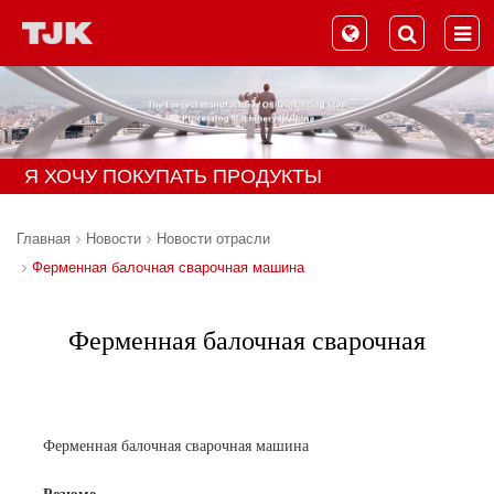
Я ХОЧУ ПОКУПАТЬ ПРОДУКТЫ
Главная
Новости
Новости отрасли
Ферменная балочная сварочная машина
Ферменная балочная сварочная
машина
Ферменная балочная сварочная машина