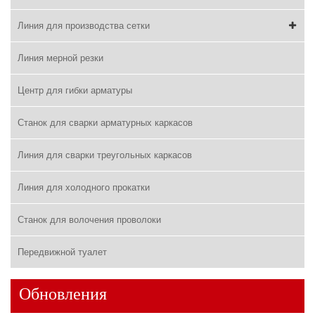
Линия для производства сетки
Линия мерной резки
Центр для гибки арматуры
Станок для сварки арматурных каркасов
Линия для сварки треугольных каркасов
Линия для холодного прокатки
Станок для волочения проволоки
Передвижной туалет
Обновления