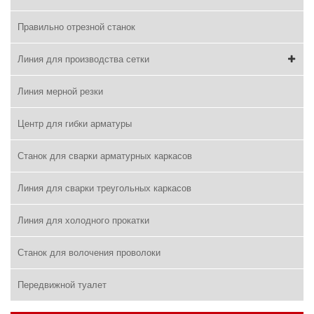
Правильно отрезной станок
Линия для производства сетки
Линия мерной резки
Центр для гибки арматуры
Станок для сварки арматурных каркасов
Линия для сварки треугольных каркасов
Линия для холодного прокатки
Станок для волочения проволоки
Передвижной туалет