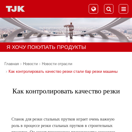
Я ХОЧУ ПОКУПАТЬ ПРОДУКТЫ
Главная
Новости
Новости отрасли
Как контролировать качество резки стали бар резки машины
Как контролировать качество резки
стали бар резки машины
Станок для резки стальных прутков играет очень важную
роль в процессе резки стальных прутков в строительных