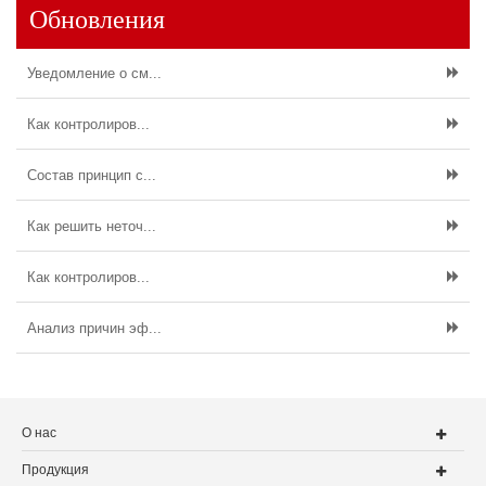
Обновления
Уведомление о см...
Как контролиров...
Состав принцип с...
Как решить неточ...
Как контролиров...
Анализ причин эф...
О нас
Продукция