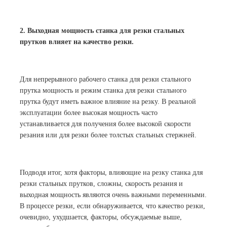
2. Выходная мощность станка для резки стальных
прутков влияет на качество резки.
Для непрерывного рабочего станка для резки стального
прутка мощность и режим станка для резки стального
прутка будут иметь важное влияние на резку. В реальной
эксплуатации более высокая мощность часто
устанавливается для получения более высокой скорости
резания или для резки более толстых стальных стержней.
Подводя итог, хотя факторы, влияющие на резку станка для
резки стальных прутков, сложны, скорость резания и
выходная мощность являются очень важными переменными.
В процессе резки, если обнаруживается, что качество резки,
очевидно, ухудшается, факторы, обсуждаемые выше,