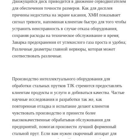
Движущийся диск приводится в движение серводвигателем
для обеспечения точности размеров. Как для дисплея
причины недостатка на экране касания, ХМИ показывает
сигнал тревоги, напоминая клиентам быстро для того чтобы
устранить неисправность в случае отказа оборудования,
сохраняя расходы на техническое обслуживание и время;
Заварка предохранения от углекислого газа проста и удобна;
Различные диаметры главной нервюры, которая может
соотвествовать различные.
Производство интеллектуального оборудования для
обработки стальных прутков TJK стремится предоставлять
клиентам продукты и услуги и добиваться качества. Частые
научные исследования и разработки так же, как
повторенная отладка и испытание делают клиентов
чувствовать производство и принести более
высококачественные обрабатывая обслуживания для
предприятий, помогая произвести лучший форменный
стальной прут. Если вам нужен сварочный аппарат для