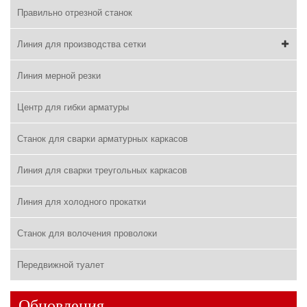
Правильно отрезной станок
Линия для производства сетки
Линия мерной резки
Центр для гибки арматуры
Станок для сварки арматурных каркасов
Линия для сварки треугольных каркасов
Линия для холодного прокатки
Станок для волочения проволоки
Передвижной туалет
Обновления