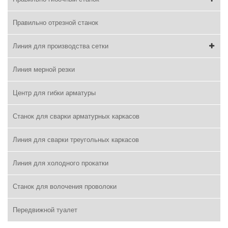
Правильно отрезной станок
Линия для производства сетки
Линия мерной резки
Центр для гибки арматуры
Станок для сварки арматурных каркасов
Линия для сварки треугольных каркасов
Линия для холодного прокатки
Станок для волочения проволоки
Передвижной туалет