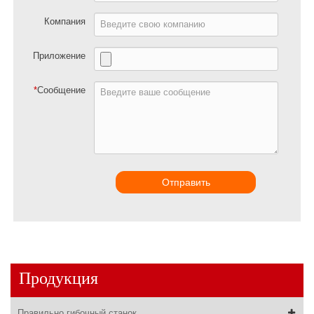
Компания
Приложение
*
Сообщение
Отправить
Продукция
Правильно гибочный станок