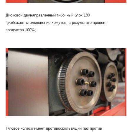
Дисковой двунаправленный гибочный блок 180
°,избежает столкновение хомутов, в результате процент
продуктов 100%;
Тяговое колесо имеет противоскользящий паз против