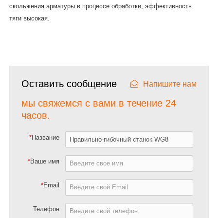
скольжения арматуры в процессе обработки, эффективность
тяги высокая.
Оставить сообщение
Напишите нам
мы свяжемся с вами в течение 24
часов.
*
Название
*
Ваше имя
*
Email
Телефон