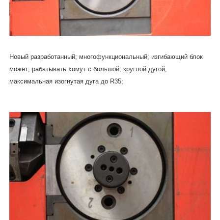
Новый разработанный; многофункциональный; изгибающий блок
может; рабатывать хомут с большой; круглой дугой,
максимальная изогнутая дуга до R35;