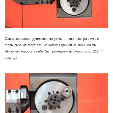
Оси искривления дуплекса, могут быть оснащены различных
форм,обрабатывает разные хомуты длиной на 100-1380 мм;
Высокая скорость изгиба без промедления, скорость до 1200 ° /
секунду