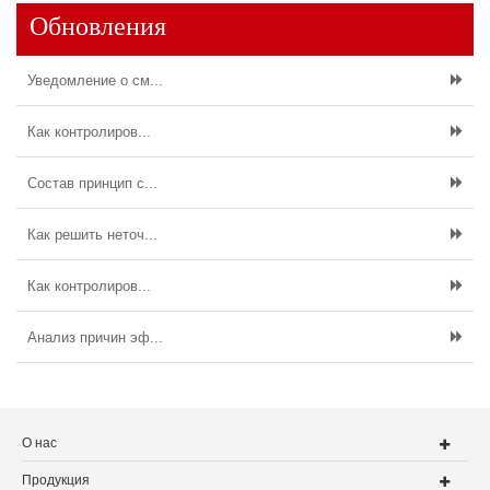
Обновления
Уведомление о см...
Как контролиров...
Состав принцип с...
Как решить неточ...
Как контролиров...
Анализ причин эф...
О нас
Продукция