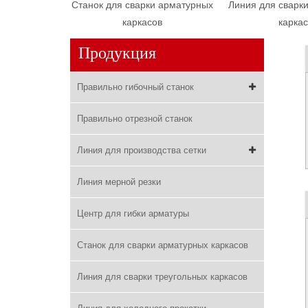
Станок для сварки арматурных
Линия для сварки
каркасов
каркас
Продукция
Правильно гибочный станок
Правильно отрезной станок
Линия для производства сетки
Линия мерной резки
Центр для гибки арматуры
Станок для сварки арматурных каркасов
Линия для сварки треугольных каркасов