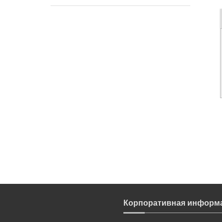
Корпоративная информ