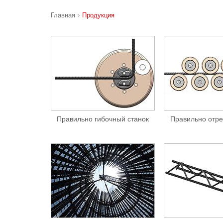
Главная
Продукция
Правильно гибочный станок
Правильно отре