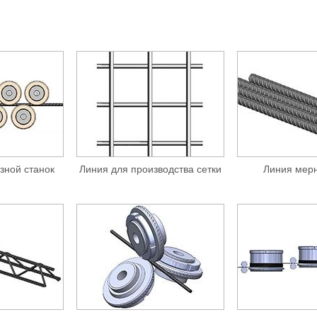
зной станок
Линия для производства сетки
Линия мерн